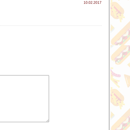
10.02.2017