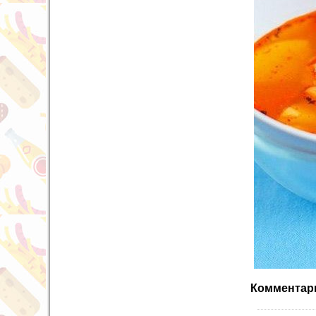
Комментари