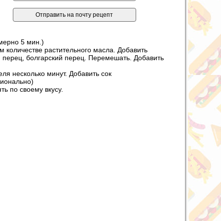
мерно 5 мин.)
м количестве растительного масла. Добавить
 перец, болгарский перец. Перемешать. Добавить
ля несколько минут. Добавить сок
ционально)
ть по своему вкусу.