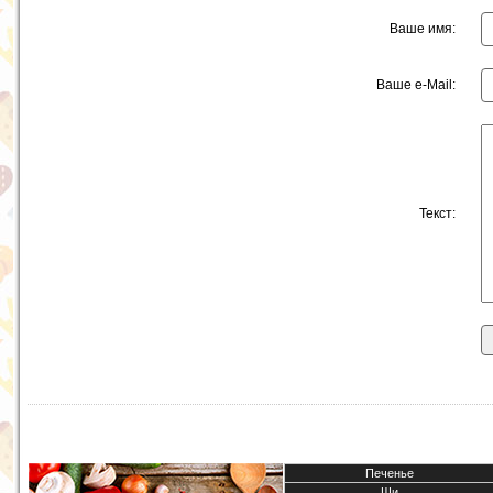
Ваше имя:
Ваше e-Mail:
Текст:
Печенье
Щи