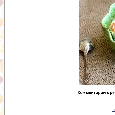
Комментарии к ре