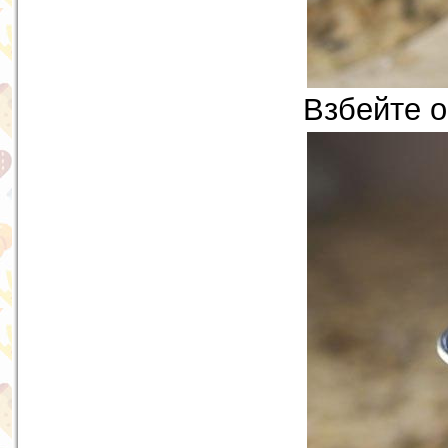
Взбейте о