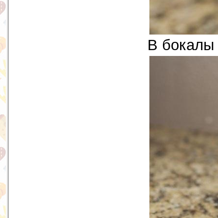
В бокалы 