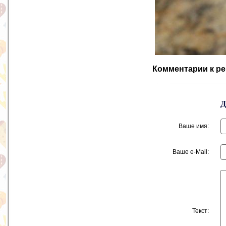
Комментарии к ре
Ваше имя:
Ваше e-Mail:
Текст: