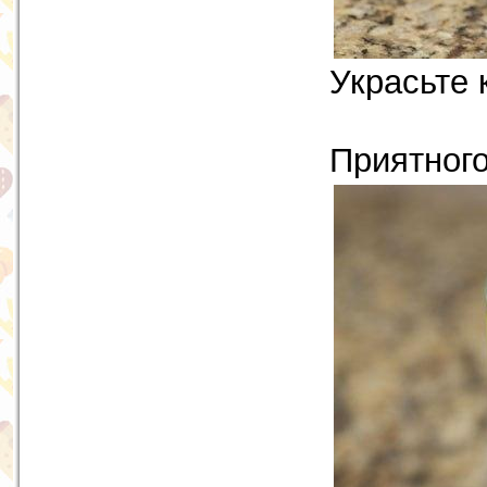
Украсьте 
Приятного