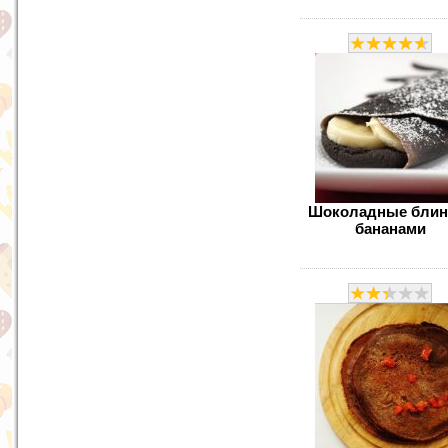
Шоколадные блин
бананами