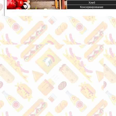
Хлеб
Консервирование