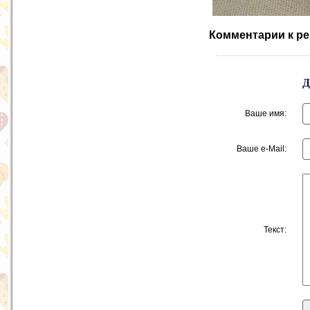
Комментарии к ре
Ваше имя:
Ваше e-Mail:
Текст: