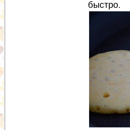
быстро.