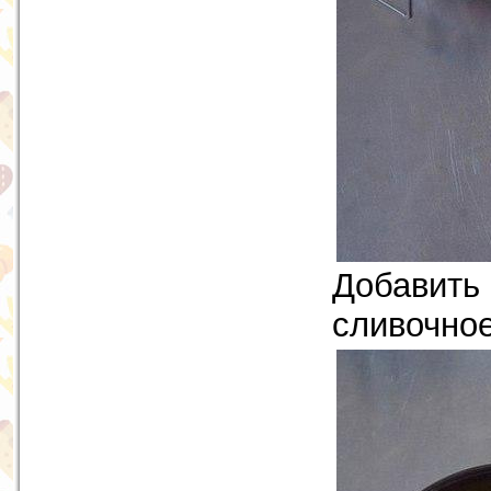
Добавить 
сливочное