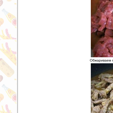
Обжариваем м