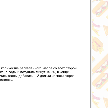
 количестве раскаленного масла со всех сторон,
кана воды и потушить минут 15-20, в конце -
чить огонь, добавить 1-2 дольки чеснока через
остоять.