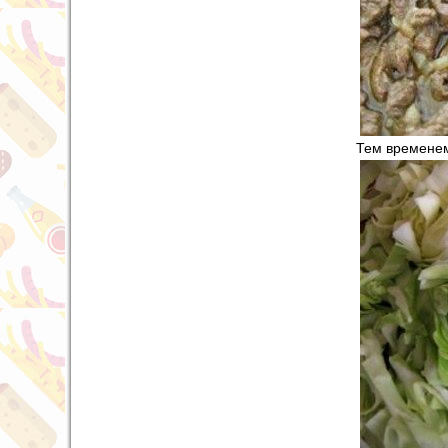
Тем временем 