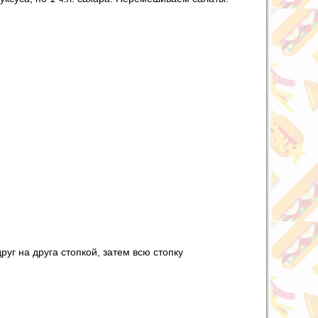
уг на друга стопкой, затем всю стопку