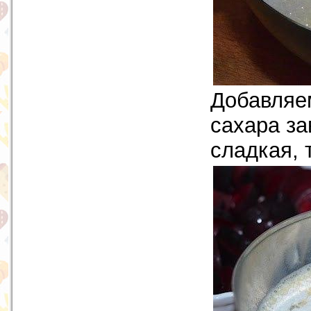
Добавляем
сахара за
сладкая, 