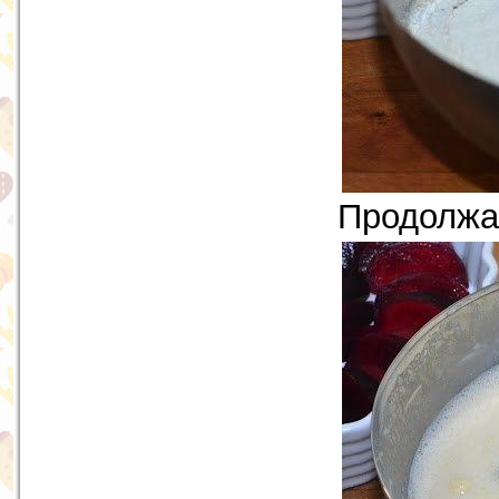
Продолжа