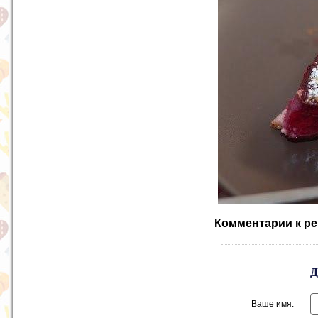
Комментарии к ре
Ваше имя: