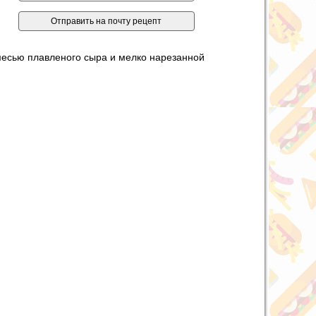
месью плавленого сыра и мелко нарезанной