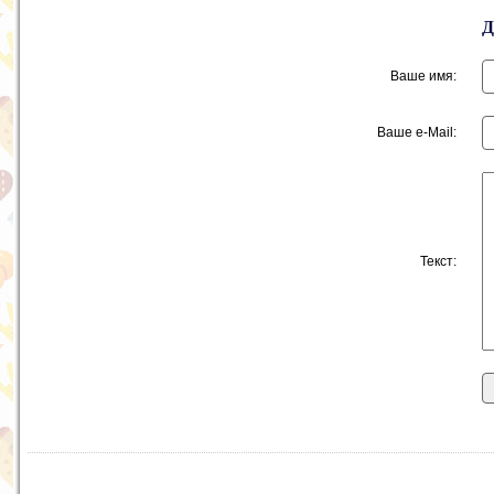
Ваше имя:
Ваше e-Mail:
Текст: