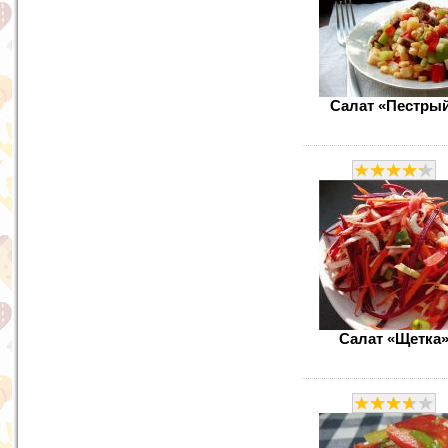
Салат «Пестры
Салат «Щетка