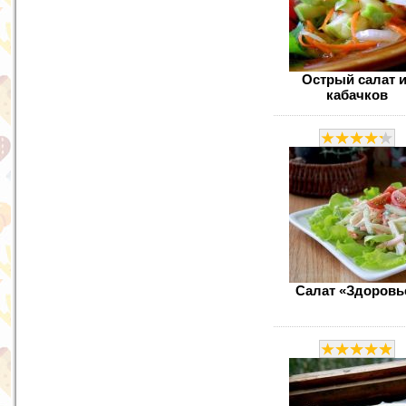
Острый салат и
кабачков
Салат «Здоровь