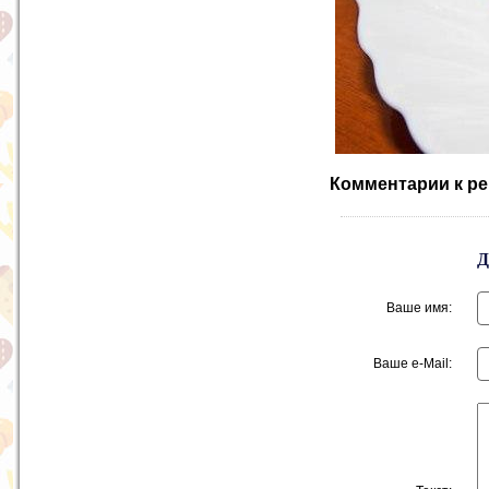
Комментарии к рец
Ваше имя:
Ваше e-Mail: