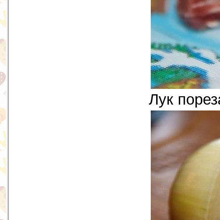
Лук порез