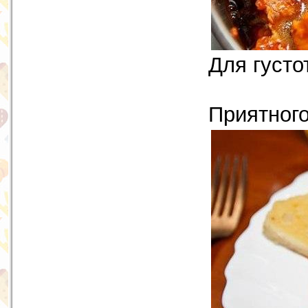
Для густо
Приятного