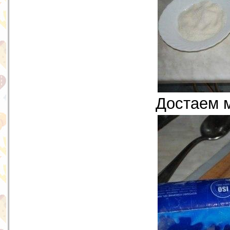
Достаем 