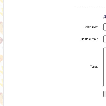
Ваше имя:
Ваше e-Mail:
Текст: