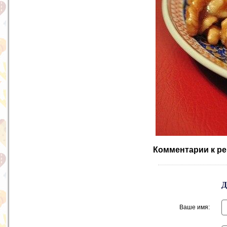
Комментарии к ре
Ваше имя: