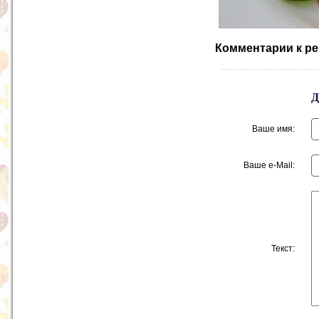
Комментарии к ре
Ваше имя:
Ваше e-Mail:
Текст: