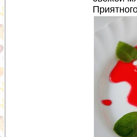
Приятного