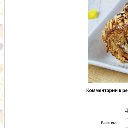
Комментарии к ре
Ваше имя: